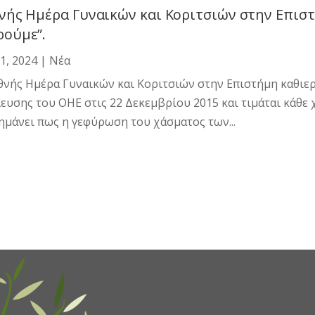
νής Ημέρα Γυναικών και Κοριτσιών στην Επιστή
ούμε”.
1, 2024
|
Νέα
θνής Ημέρα Γυναικών και Κοριτσιών στην Επιστήμη καθιε
ευσης του ΟΗΕ στις 22 Δεκεμβρίου 2015 και τιμάται κάθε 
ημάνει πως η γεφύρωση του χάσματος των...