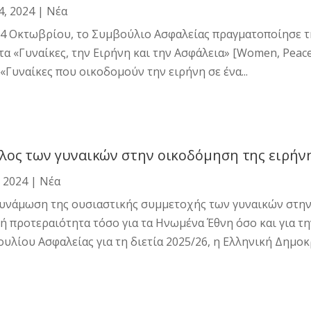
4, 2024
|
Νέα
24 Οκτωβρίου, το Συμβούλιο Ασφαλείας πραγματοποίησε τη
τα «Γυναίκες, την Ειρήνη και την Ασφάλεια» [Women, Peace 
 «Γυναίκες που οικοδομούν την ειρήνη σε ένα...
λος των γυναικών στην οικοδόμηση της ειρήνη
, 2024
|
Νέα
υνάμωση της ουσιαστικής συμμετοχής των γυναικών στην
ή προτεραιότητα τόσο για τα Ηνωμένα Έθνη όσο και για τη
υλίου Ασφαλείας για τη διετία 2025/26, η Ελληνική Δημοκρ