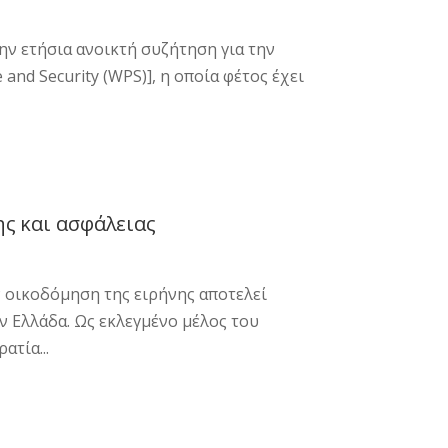
ν ετήσια ανοικτή συζήτηση για την
and Security (WPS)], η οποία φέτος έχει
ς και ασφάλειας
 οικοδόμηση της ειρήνης αποτελεί
ν Ελλάδα. Ως εκλεγμένο μέλος του
ατία...