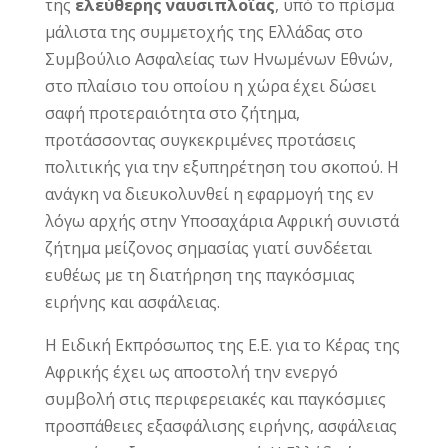
της
ελεύθερης ναυσιπλοΐας
, υπό το πρίσμα
μάλιστα της συμμετοχής της Ελλάδας στο
Συμβούλιο Ασφαλείας των Ηνωμένων Εθνών,
στο πλαίσιο του οποίου η χώρα έχει δώσει
σαφή προτεραιότητα στο ζήτημα,
προτάσσοντας συγκεκριμένες προτάσεις
πολιτικής για την εξυπηρέτηση του σκοπού. Η
ανάγκη να διευκολυνθεί η εφαρμογή της εν
λόγω αρχής στην Υποσαχάρια Αφρική συνιστά
ζήτημα μείζονος σημασίας γιατί συνδέεται
ευθέως με τη διατήρηση της παγκόσμιας
ειρήνης και ασφάλειας.
Η Ειδική Εκπρόσωπος της Ε.Ε. για το Κέρας της
Αφρικής έχει ως αποστολή την ενεργό
συμβολή στις περιφερειακές και παγκόσμιες
προσπάθειες εξασφάλισης ειρήνης, ασφάλειας