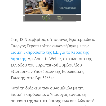
Στις 18 Νοεμβρίου, ο Υπουργός Εξωτερικών κ.
Γιώργος Γεραπετρίτης συναντήθηκε με την
Ειδική Εκπρόσωπο της Ε.Ε. για το Κέρας της
Αφρικής
, Δρ. Annette Weber, στο πλαίσιο της
Συνόδου του Ευρωπαϊκού Συμβουλίου
Εξωτερικών Υποθέσεων της Ευρωπαϊκής
Ένωσης, στις Βρυξέλλες.
Κατά τη διάρκεια των συνομιλιών με την
Ειδική Εκπρόσωπο, ο Υπουργός τόνισε τη
σημασία της αντιμετώπισης των απειλών κατά