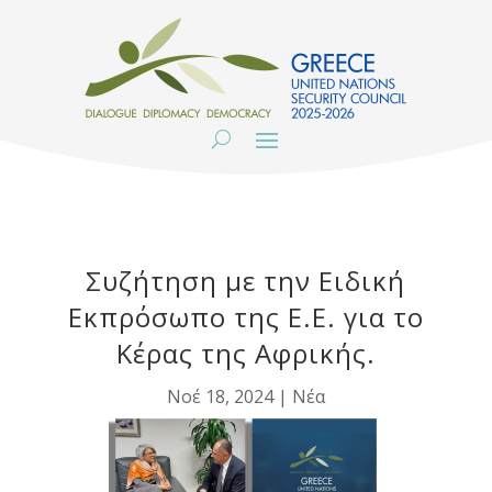
Συζήτηση με την Ειδική
Εκπρόσωπο της Ε.Ε. για το
Κέρας της Αφρικής.
Νοέ 18, 2024
|
Νέα