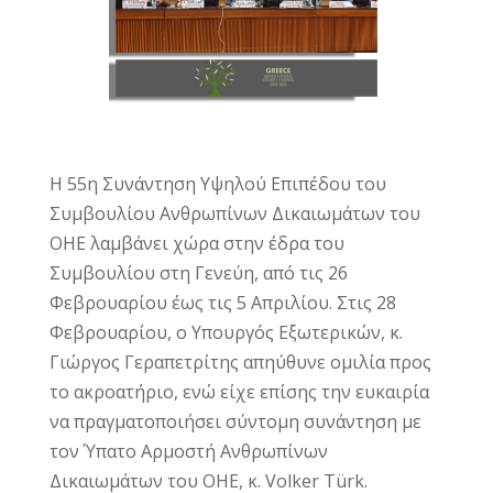
Η 55η Συνάντηση Υψηλού Επιπέδου του
Συμβουλίου Ανθρωπίνων Δικαιωμάτων του
ΟΗΕ λαμβάνει χώρα στην έδρα του
Συμβουλίου στη Γενεύη, από τις 26
Φεβρουαρίου έως τις 5 Απριλίου. Στις 28
Φεβρουαρίου, ο Υπουργός Εξωτερικών, κ.
Γιώργος Γεραπετρίτης απηύθυνε ομιλία προς
το ακροατήριο, ενώ είχε επίσης την ευκαιρία
να πραγματοποιήσει σύντομη συνάντηση με
τον Ύπατο Αρμοστή Ανθρωπίνων
Δικαιωμάτων του ΟΗΕ, κ. Volker Türk.