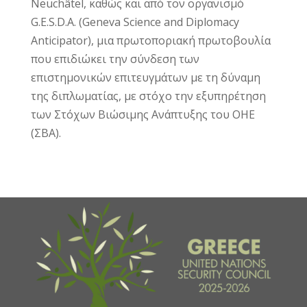
Neuchâtel, καθώς και από τον οργανισμό
G.E.S.D.A. (Geneva Science and Diplomacy
Anticipator), μια πρωτοποριακή πρωτοβουλία
που επιδιώκει την σύνδεση των
επιστημονικών επιτευγμάτων με τη δύναμη
της διπλωματίας, με στόχο την εξυπηρέτηση
των Στόχων Βιώσιμης Ανάπτυξης του ΟΗΕ
(ΣΒΑ).