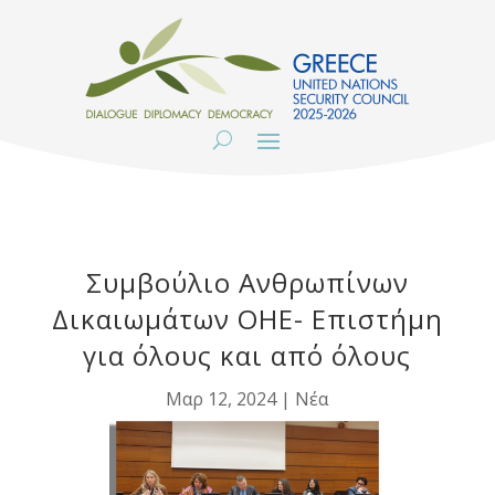
Συμβούλιο Ανθρωπίνων
Δικαιωμάτων ΟΗΕ- Επιστήμη
για όλους και από όλους
Μαρ 12, 2024
|
Νέα