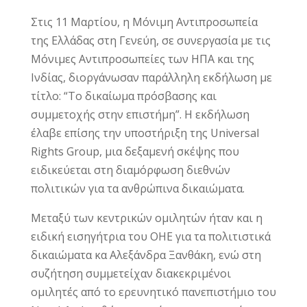
Στις 11 Μαρτίου, η Μόνιμη Αντιπροσωπεία
της Ελλάδας στη Γενεύη, σε συνεργασία με τις
Μόνιμες Αντιπροσωπείες των ΗΠΑ και της
Ινδίας, διοργάνωσαν παράλληλη εκδήλωση με
τίτλο: “Το δικαίωμα πρόσβασης και
συμμετοχής στην επιστήμη”. Η εκδήλωση
έλαβε επίσης την υποστήριξη της Universal
Rights Group, μια δεξαμενή σκέψης που
ειδικεύεται στη διαμόρφωση διεθνών
πολιτικών για τα ανθρώπινα δικαιώματα.
Μεταξύ των κεντρικών ομιλητών ήταν και η
ειδική εισηγήτρια του ΟΗΕ για τα πολιτιστικά
δικαιώματα κα Αλεξάνδρα Ξανθάκη, ενώ στη
συζήτηση συμμετείχαν διακεκριμένοι
ομιλητές από το ερευνητικό πανεπιστήμιο του