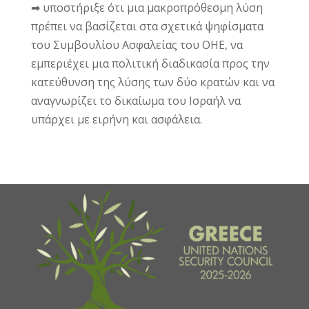
➡ υποστήριξε ότι μια μακροπρόθεσμη λύση
πρέπει να βασίζεται στα σχετικά ψηφίσματα
του Συμβουλίου Ασφαλείας του ΟΗΕ, να
εμπεριέχει μια πολιτική διαδικασία προς την
κατεύθυνση της λύσης των δύο κρατών και να
αναγνωρίζει το δικαίωμα του Ισραήλ να
υπάρχει με ειρήνη και ασφάλεια.