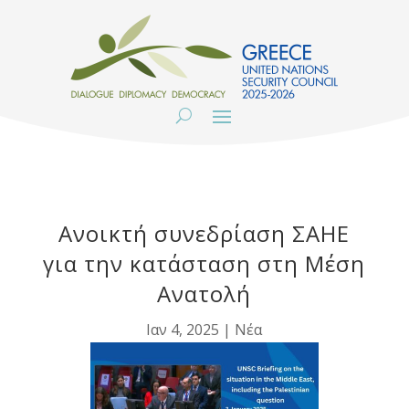
Ανοικτή συνεδρίαση ΣΑΗΕ
για την κατάσταση στη Μέση
Ανατολή
Ιαν 4, 2025
|
Νέα