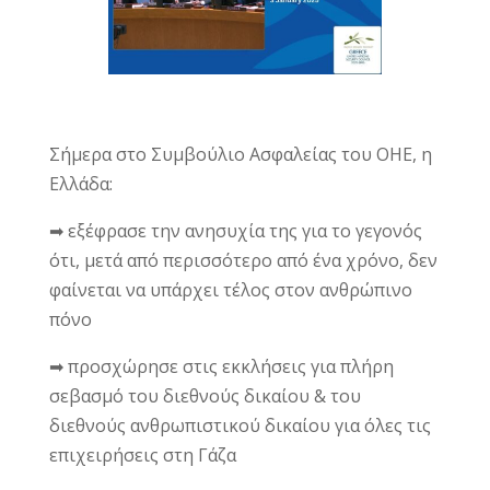
Σήμερα στο Συμβούλιο Ασφαλείας του ΟΗΕ, η
Ελλάδα:
➡ εξέφρασε την ανησυχία της για το γεγονός
ότι, μετά από περισσότερο από ένα χρόνο, δεν
φαίνεται να υπάρχει τέλος στον ανθρώπινο
πόνο
➡ προσχώρησε στις εκκλήσεις για πλήρη
σεβασμό του διεθνούς δικαίου & του
διεθνούς ανθρωπιστικού δικαίου για όλες τις
επιχειρήσεις στη Γάζα