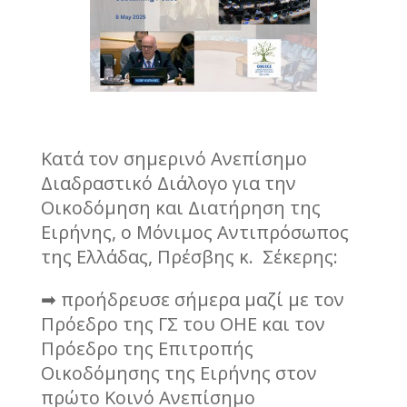
Κατά τον σημερινό Ανεπίσημο
Διαδραστικό Διάλογο για την
Οικοδόμηση και Διατήρηση της
Ειρήνης, ο Μόνιμος Αντιπρόσωπος
της Ελλάδας, Πρέσβης κ. Σέκερης:
➡ προήδρευσε σήμερα μαζί με τον
Πρόεδρο της ΓΣ του ΟΗΕ και τον
Πρόεδρο της Επιτροπής
Οικοδόμησης της Ειρήνης στον
πρώτο Κοινό Ανεπίσημο