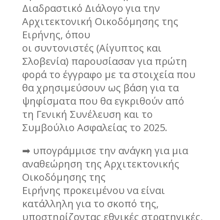
Διαδραστικό Διάλογο για την
Αρχιτεκτονική Οικοδόμησης της
Ειρήνης, όπου
οι συντονιστές (Αίγυπτος και
Σλοβενία) παρουσίασαν για πρώτη
φορά το έγγραφο με τα στοιχεία που
θα χρησιμεύσουν ως βάση για τα
ψηφίσματα που θα εγκριθούν από
τη Γενική Συνέλευση και το
Συμβούλιο Ασφαλείας το 2025.
➡ υπογράμμισε την ανάγκη για μια
αναθεώρηση της Αρχιτεκτονικής
Οικοδόμησης της
Ειρήνης προκειμένου να είναι
κατάλληλη για το σκοπό της,
υποστηρίζοντας εθνικές στρατηγικές,