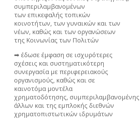
συμπεριλαμβανομένων
των επικεφαλής τοπικών
κοινοτήτων, των γυναικών και των
νέων, καθώς και των οργανώσεων
της Κοινωνίας των Πολιτών
➡ έδωσε έμφαση σε ισχυρότερες
σχέσεις και συστηματικότερη
συνεργασία με περιφερειακούς
οργανισμούς, καθώς και σε
καινοτόμα μοντέλα
χρηματοδότησης, συμπεριλαμβανομένης
άλλων και της εμπλοκής διεθνών
χρηματοπιστωτικών ιδρυμάτων