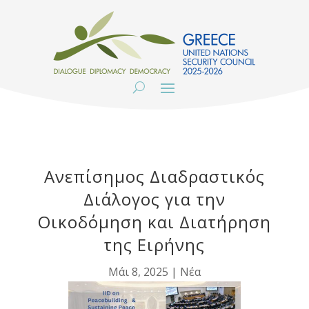
Ανεπίσημος Διαδραστικός
Διάλογος για την
Οικοδόμηση και Διατήρηση
της Ειρήνης
Μάι 8, 2025
|
Νέα