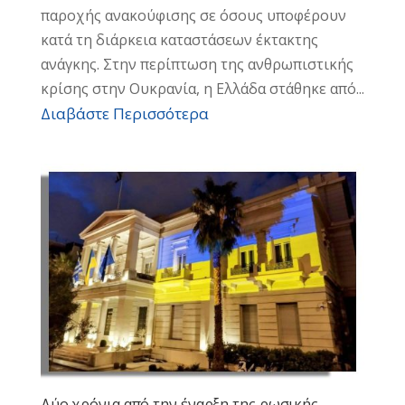
παροχής ανακούφισης σε όσους υποφέρουν
κατά τη διάρκεια καταστάσεων έκτακτης
ανάγκης. Στην περίπτωση της ανθρωπιστικής
κρίσης στην Ουκρανία, η Ελλάδα στάθηκε από...
Διαβάστε Περισσότερα
Δύο χρόνια από την έναρξη της ρωσικής