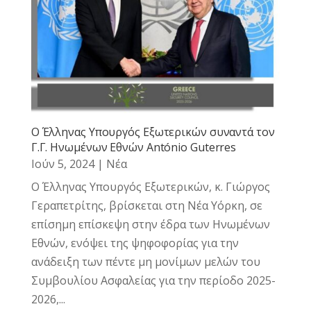
Ο Έλληνας Υπουργός Εξωτερικών συναντά τον
Γ.Γ. Ηνωμένων Εθνών António Guterres
Ιούν 5, 2024
|
Νέα
Ο Έλληνας Υπουργός Εξωτερικών, κ. Γιώργος
Γεραπετρίτης, βρίσκεται στη Νέα Υόρκη, σε
επίσημη επίσκεψη στην έδρα των Ηνωμένων
Εθνών, ενόψει της ψηφοφορίας για την
ανάδειξη των πέντε μη μονίμων μελών του
Συμβουλίου Ασφαλείας για την περίοδο 2025-
2026,...