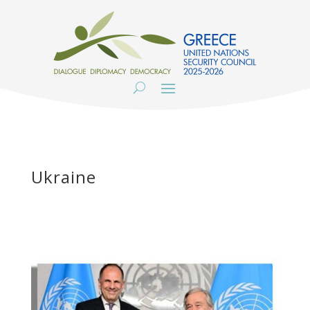
Ukraine