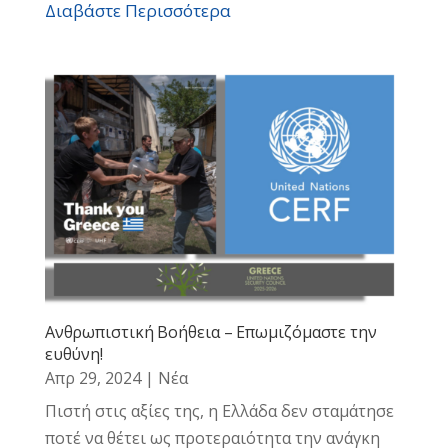
Διαβάστε Περισσότερα
Ανθρωπιστική Βοήθεια – Επωμιζόμαστε την
ευθύνη!
Απρ 29, 2024
|
Νέα
Πιστή στις αξίες της, η Ελλάδα δεν σταμάτησε
ποτέ να θέτει ως προτεραιότητα την ανάγκη