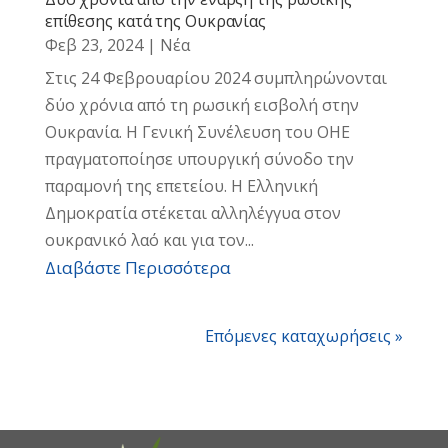
επίθεσης κατά της Ουκρανίας
Φεβ 23, 2024
|
Νέα
Στις 24 Φεβρουαρίου 2024 συμπληρώνονται
δύο χρόνια από τη ρωσική εισβολή στην
Ουκρανία. Η Γενική Συνέλευση του ΟΗΕ
πραγματοποίησε υπουργική σύνοδο την
παραμονή της επετείου. Η Ελληνική
Δημοκρατία στέκεται αλληλέγγυα στον
ουκρανικό λαό και για τον...
Διαβάστε Περισσότερα
Επόμενες καταχωρήσεις »