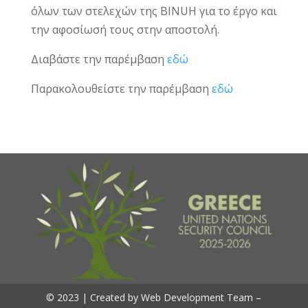
όλων των στελεχών της BINUH για το έργο και
την αφοσίωσή τους στην αποστολή.
Διαβάστε την παρέμβαση
εδώ
Παρακολουθείστε την παρέμβαση
εδώ
© 2023 | Created by Web Development Team –