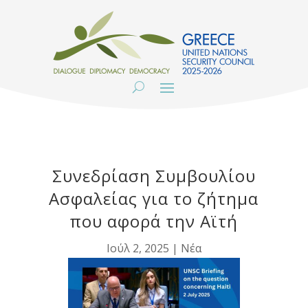
Συνεδρίαση Συμβουλίου
Ασφαλείας για το ζήτημα
που αφορά την Αϊτή
Ιούλ 2, 2025
|
Νέα