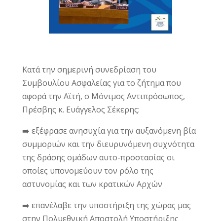
Κατά την σημερινή συνεδρίαση του
Συμβουλίου Ασφαλείας για το ζήτημα που
αφορά την Αϊτή, ο Μόνιμος Αντιπρόσωπος,
Πρέσβης κ. Ευάγγελος Σέκερης:
➡️ εξέφρασε ανησυχία για την αυξανόμενη βία
συμμοριών και την διευρυνόμενη συχνότητα
της δράσης ομάδων αυτο-προστασίας οι
οποίες υπονομεύουν τον ρόλο της
αστυνομίας και των κρατικών Αρχών
➡️ επανέλαβε την υποστήριξη της χώρας μας
στην Πολυεθνική Αποστολή Υποστήριξης