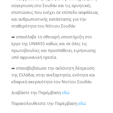
σύγκρουση στο Σουδάν και τις αρνητικές
επιπτώσεις που ενέχει σε επίπεδο ασφάλειας
και ανθρωπιστικής κατάστασης για την
σταθερότητα του Νότιου Σουδάν
➡️ επανέλαβε τη σθεναρή υποστήριξη στο
έργο της UNMISS καθώς και σε όλες τις
πρωτοβουλίες και προσπάθειες ειρήνευσης
υπό αφρικανική ηγεσία.
➡️ επαναβεβαίωσε την ακλόνητη δέσμευση
της Ελλάδας στην ανεξαρτησία, ενότητα και
εδαφική ακεραιότητα του Νοτίου Σουδάν.
Διαβάστε την Παρέμβαση
εδώ
Παρακολουθείστε την Παρέμβαση
εδώ