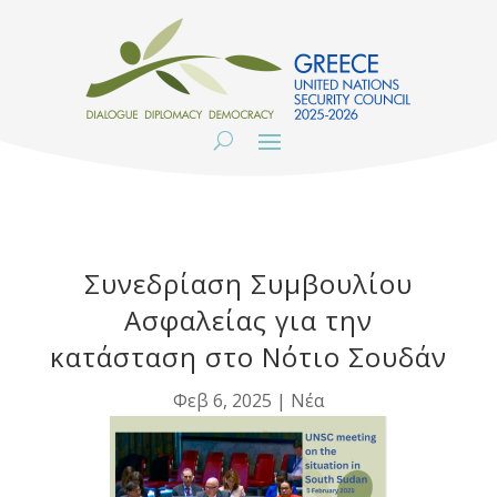
Συνεδρίαση Συμβουλίου
Ασφαλείας για την
κατάσταση στο Νότιο Σουδάν
Φεβ 6, 2025
|
Νέα