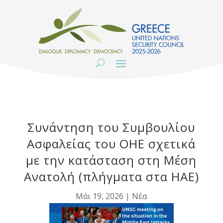
Συνάντηση του Συμβουλίου
Ασφαλείας του ΟΗΕ σχετικά
με την κατάσταση στη Μέση
Ανατολή (πλήγματα στα ΗΑΕ)
Μάι 19, 2026
|
Νέα