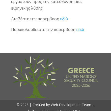
εργαστούν προς την κατεύθυνση μιας
ειρηνικής λύσης.
Διαβάστε την παρέμβαση
εδώ
Παρακολουθείστε την παρέμβαση
εδώ
© 2023 | Created by Web Development Team –