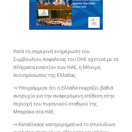
Κατά τη σημερινή ενημέρωση του
Συμβουλίου Ασφαλείας του ΟΗΕ σχετικά με τα
πλήγματα εναντίον των ΗΑΕ, η Μόνιμη
Αντιπρόσωπος της Ελλάδας:
↪️ Υπογράμμισε ότι η Ελλάδα εκφράζει βαθιά
ανησυχία για την αναφερόμενη επίθεση στην
περιοχή του πυρηνικού σταθμού της
Μπαράκα στα ΗΑΕ.
↪️ Καταδίκασε κατηγορηματικά το επικίνδυνο