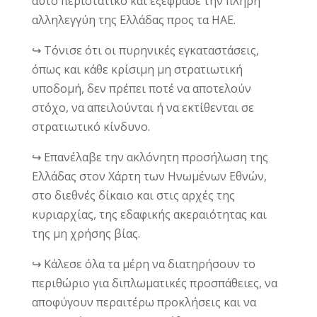
αυτό περιστατικό και εξέφρασε την πλήρη
αλληλεγγύη της Ελλάδας προς τα ΗΑΕ.
↪️ Τόνισε ότι οι πυρηνικές εγκαταστάσεις,
όπως και κάθε κρίσιμη μη στρατιωτική
υποδομή, δεν πρέπει ποτέ να αποτελούν
στόχο, να απειλούνται ή να εκτίθενται σε
στρατιωτικό κίνδυνο.
↪️ Επανέλαβε την ακλόνητη προσήλωση της
Ελλάδας στον Χάρτη των Ηνωμένων Εθνών,
στο διεθνές δίκαιο και στις αρχές της
κυριαρχίας, της εδαφικής ακεραιότητας και
της μη χρήσης βίας.
↪️ Κάλεσε όλα τα μέρη να διατηρήσουν το
περιθώριο για διπλωματικές προσπάθειες, να
αποφύγουν περαιτέρω προκλήσεις και να