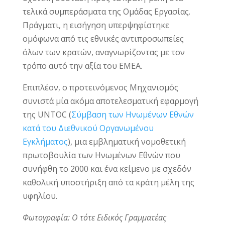
τελικά συμπεράσματα της Ομάδας Εργασίας.
Πράγματι, η εισήγηση υπερψηφίστηκε
ομόφωνα από τις εθνικές αντιπροσωπείες
όλων των κρατών, αναγνωρίζοντας με τον
τρόπο αυτό την αξία του ΕΜΕΑ.
Επιπλέον, ο προτεινόμενος Μηχανισμός
συνιστά μία ακόμα αποτελεσματική εφαρμογή
της UNTOC (
Σύμβαση των Ηνωμένων Εθνών
κατά του Διεθνικού Οργανωμένου
Εγκλήματος
), μια εμβληματική νομοθετική
πρωτοβουλία των Ηνωμένων Εθνών που
συνήφθη το 2000 και ένα κείμενο με σχεδόν
καθολική υποστήριξη από τα κράτη μέλη της
υφηλίου.
Φωτογραφία: Ο τότε Ειδικός Γραμματέας