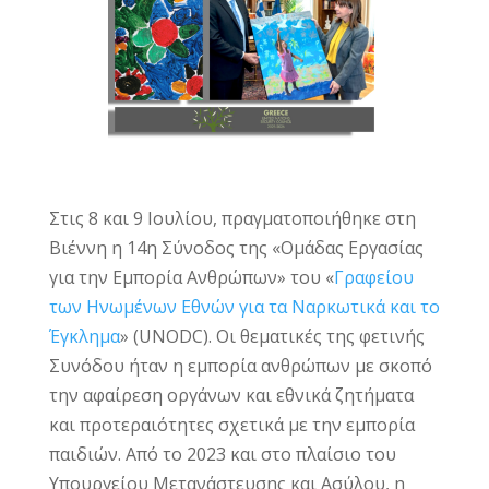
Στις 8 και 9 Ιουλίου, πραγματοποιήθηκε στη
Βιέννη η 14η Σύνοδος της «Ομάδας Εργασίας
για την Εμπορία Ανθρώπων» του «
Γραφείου
των Ηνωμένων Εθνών για τα Ναρκωτικά και το
Έγκλημα
» (UNODC). Οι θεματικές της φετινής
Συνόδου ήταν η εμπορία ανθρώπων με σκοπό
την αφαίρεση οργάνων και εθνικά ζητήματα
και προτεραιότητες σχετικά με την εμπορία
παιδιών. Από το 2023 και στο πλαίσιο του
Υπουργείου Μετανάστευσης και Ασύλου, η