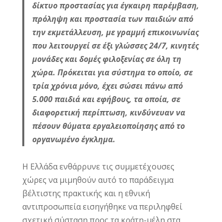
δίκτυο προστασίας για έγκαιρη παρέμβαση,
πρόληψη και προστασία των παιδιών από
την εκμετάλλευση, με γραμμή επικοινωνίας
που λειτουργεί σε έξι γλώσσες 24/7, κινητές
μονάδες και δομές φιλοξενίας σε όλη τη
χώρα. Πρόκειται για σύστημα το οποίο, σε
τρία χρόνια μόνο, έχει σώσει πάνω από
5.000 παιδιά και εφήβους, τα οποία, σε
διαφορετική περίπτωση, κινδύνευαν να
πέσουν θύματα εργαλειοποίησης από το
οργανωμένο έγκλημα.
Η Ελλάδα ενθάρρυνε τις συμμετέχουσες
χώρες να μιμηθούν αυτό το παράδειγμα
βέλτιστης πρακτικής και η εθνική
αντιπροσωπεία εισηγήθηκε να περιληφθεί
σχετική σύσταση προς τα κράτη-μέλη στα