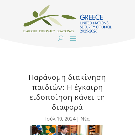
Παράνομη διακίνηση
παιδιών: Η έγκαιρη
ειδοποίηση κάνει τη
διαφορά
Ιούλ 10, 2024
|
Νέα