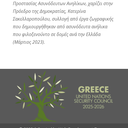
Προστασίας Ασυνόδευτων Ανηλίκων, χαρίζει στην
Πρόεδρο της Δημοκρατίας, Κατερίνα
Σακελλαροπούλου, συλλογή από έργα ζωγραφικής
που δημιουργήθηκαν από ασυνόδευτα ανήλικα
που φιλοξενούντο σε δομές ανά την Ελλάδα
(Μάρτιος 2023).