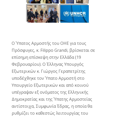
Ο Ύπατος Αρμοστής του ΟΗΕ για τους
Πρόσφυγες, κ. Filippo Grandi, βρίσκεται σε
επίσημη επίσκεψη στην Ελλάδα (19
Φεβρουαρίου). Ο Έλληνας Υπουργός
Εξωτερικών κ. Γιώργος Γεραπετρίτης
υποδέχθηκε τον Ύπατο Αρμοστή στο
Υπουργείο Εξωτερικών και από κοινού
υπέγραψαν εξ ονόματος της Ελληνικής
Δημοκρατίας και της Ύπατης Αρμοστείας
αντίστοιχα, Συμφωνία Έδρας, η οποία θα
ρυθμίζει το καθεστώς λειτουργίας του