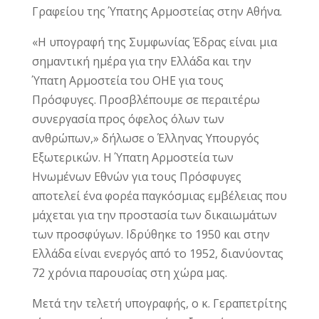
Γραφείου της Ύπατης Αρμοστείας στην Αθήνα.
«Η υπογραφή της Συμφωνίας Έδρας είναι μια
σημαντική ημέρα για την Ελλάδα και την
Ύπατη Αρμοστεία του ΟΗΕ για τους
Πρόσφυγες. Προσβλέπουμε σε περαιτέρω
συνεργασία προς όφελος όλων των
ανθρώπων,» δήλωσε ο Έλληνας Υπουργός
Εξωτερικών. Η Ύπατη Αρμοστεία των
Ηνωμένων Εθνών για τους Πρόσφυγες
αποτελεί ένα φορέα παγκόσμιας εμβέλειας που
μάχεται για την προστασία των δικαιωμάτων
των προσφύγων. Ιδρύθηκε το 1950 και στην
Ελλάδα είναι ενεργός από το 1952, διανύοντας
72 χρόνια παρουσίας στη χώρα μας.
Μετά την τελετή υπογραφής, ο κ. Γεραπετρίτης