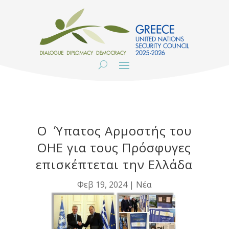
Ο Ύπατος Αρμοστής του
ΟΗΕ για τους Πρόσφυγες
επισκέπτεται την Ελλάδα
Φεβ 19, 2024
|
Νέα