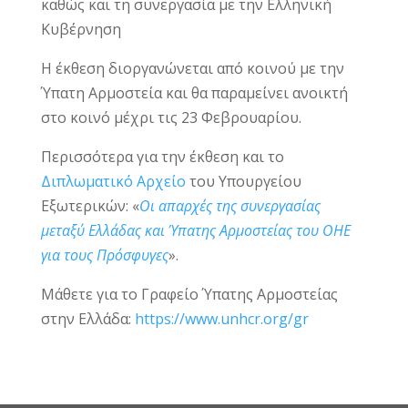
καθώς και τη συνεργασία με την Ελληνική
Κυβέρνηση
Η έκθεση διοργανώνεται από κοινού με την
Ύπατη Αρμοστεία και θα παραμείνει ανοικτή
στο κοινό μέχρι τις 23 Φεβρουαρίου.
Περισσότερα για την έκθεση και το
Διπλωματικό Αρχείο
του Υπουργείου
Εξωτερικών: «
Οι απαρχές της συνεργασίας
μεταξύ Ελλάδας και Ύπατης Αρμοστείας του ΟΗΕ
για τους Πρόσφυγες
».
Μάθετε για το Γραφείο Ύπατης Αρμοστείας
στην Ελλάδα:
https://www.unhcr.org/gr