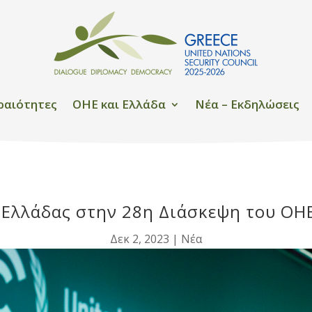
ραιότητες
OHE και Ελλάδα
Νέα – Εκδηλώσεις
Ελλάδας στην 28η Διάσκεψη του ΟΗΕ 
Δεκ 2, 2023
|
Νέα