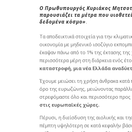
Ο Πρωθυπουργός Κυριάκος Μητσοτά
παρουσιάζει τα μέτρα που υιοθετε
δεδομένα κόσμο»
.
Τα αποδεικτικά στοιχεία για την κλιματι
οικονομία με μηδενικό ισοζύγιο εκπομπ
έκαψαν πάνω από το 1% της έκτασης της 
περισσότερα μέρη στη διάρκεια ενός έ
καταστροφή, μια νέα Ελλάδα αναδύετ
Έχουμε μειώσει τη χρήση άνθρακα κατά 
όρο της ευρωζώνης, μειώνοντας παράλλη
στρεφόμαστε όλο και περισσότερο προς 
στις ευρωπαϊκές χώρες.
Πέρυσι, η διείσδυση της αιολικής και τ
πέμπτη υψηλότερη σε κατά κεφαλήν βάση.