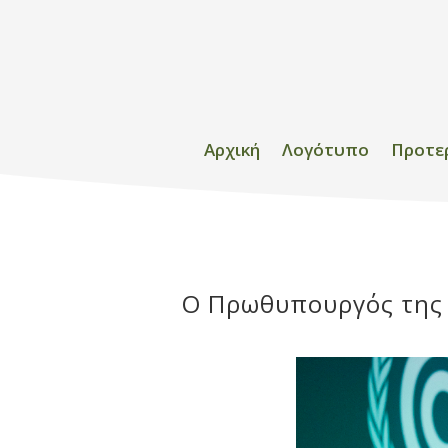
Αρχική
Λογότυπο
Προτε
O Πρωθυπουργός της 