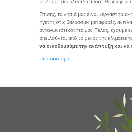
κτίζουμε μια αλυσίδα προστιθέμενης αξί
Επίσης, τα νησιά μας είναι «εργαστήρια
ηγέτης στις θαλάσσιες μεταφορές, αντιλ
ανταγωνιστικότητά μας. Τέλος, έχουμε 
απειλούνται από το μένος της κλιματικ
να οικοδομούμε την ανάπτυξη και να 
Περισσότερα