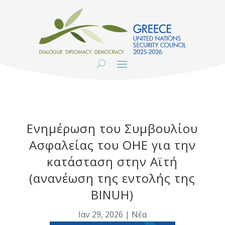
Ενημέρωση του Συμβουλίου
Ασφαλείας του ΟΗΕ για την
κατάσταση στην Αϊτή
(ανανέωση της εντολής της
BINUH)
Ιαν 29, 2026
|
Νέα