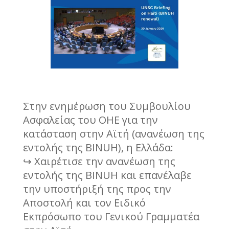
Στην ενημέρωση του Συμβουλίου
Ασφαλείας του ΟΗΕ για την
κατάσταση στην Αϊτή (ανανέωση της
εντολής της BINUH), η Ελλάδα:
↪ Χαιρέτισε την ανανέωση της
εντολής της BINUH και επανέλαβε
την υποστήριξή της προς την
Αποστολή και τον Ειδικό
Εκπρόσωπο του Γενικού Γραμματέα