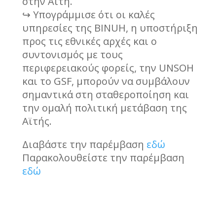
στην Αϊτή.
↪ Υπογράμμισε ότι οι καλές
υπηρεσίες της BINUH, η υποστήριξη
προς τις εθνικές αρχές και ο
συντονισμός με τους
περιφερειακούς φορείς, την UNSOH
και το GSF, μπορούν να συμβάλουν
σημαντικά στη σταθεροποίηση και
την ομαλή πολιτική μετάβαση της
Αϊτής.
Διαβάστε την παρέμβαση
εδώ
Παρακολουθείστε την παρέμβαση
εδώ