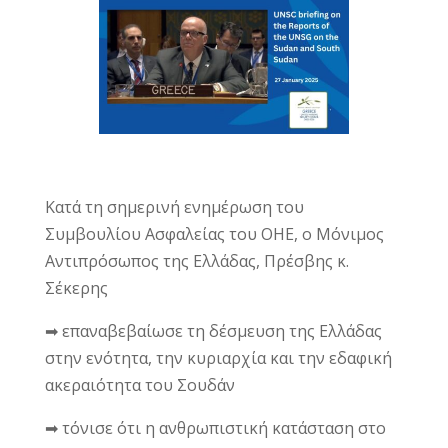
Κατά τη σημερινή ενημέρωση του
Συμβουλίου Ασφαλείας του ΟΗΕ, ο Μόνιμος
Αντιπρόσωπος της Ελλάδας, Πρέσβης κ.
Σέκερης
➡ επαναβεβαίωσε τη δέσμευση της Ελλάδας
στην ενότητα, την κυριαρχία και την εδαφική
ακεραιότητα του Σουδάν
➡ τόνισε ότι η ανθρωπιστική κατάσταση στο