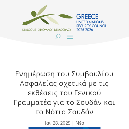
Ενημέρωση του Συμβουλίου
Ασφαλείας σχετικά με τις
εκθέσεις του Γενικού
Γραμματέα για το Σουδάν και
το Νότιο Σουδάν
Ιαν 28, 2025
|
Νέα