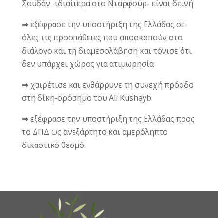
Σουδάν -ιδιαίτερα στο Νταρφούρ- είναι δεινή
➡ εξέφρασε την υποστήριξη της Ελλάδας σε
όλες τις προσπάθειες που αποσκοπούν στο
διάλογο και τη διαμεσολάβηση και τόνισε ότι
δεν υπάρχει χώρος για ατιμωρησία
➡ χαιρέτισε και ενθάρρυνε τη συνεχή πρόοδο
στη δίκη-ορόσημο του Ali Kushayb
➡ εξέφρασε την υποστήριξη της Ελλάδας προς
το ΔΠΔ ως ανεξάρτητο και αμερόληπτο
δικαστικό θεσμό