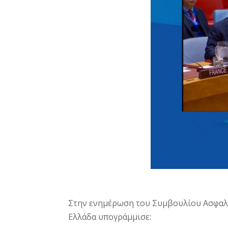
Στην ενημέρωση του Συμβουλίου Ασφαλεί
Ελλάδα υπογράμμισε: