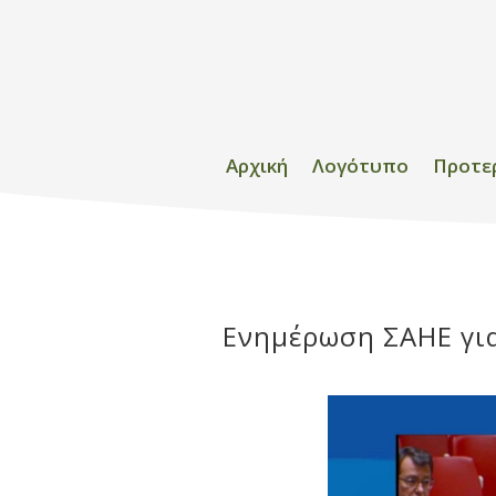
Αρχική
Λογότυπο
Προτε
Ενημέρωση ΣΑΗΕ για