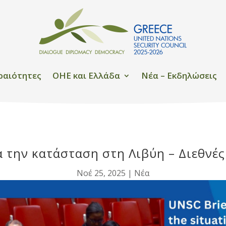
ραιότητες
OHE και Ελλάδα
Νέα – Εκδηλώσεις
 την κατάσταση στη Λιβύη – Διεθνές
Νοέ 25, 2025
|
Νέα