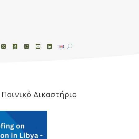
 Ποινικό Δικαστήριο