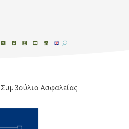
το Συμβούλιο Ασφαλείας