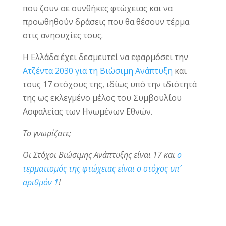
που ζουν σε συνθήκες φτώχειας και να
προωθηθούν δράσεις που θα θέσουν τέρμα
στις ανησυχίες τους.
Η Ελλάδα έχει δεσμευτεί να εφαρμόσει την
Ατζέντα 2030 για τη Βιώσιμη Ανάπτυξη
και
τους 17 στόχους της, ιδίως υπό την ιδιότητά
της ως εκλεγμένο μέλος του Συμβουλίου
Ασφαλείας των Ηνωμένων Εθνών.
Το γνωρίζατε;
Οι Στόχοι Βιώσιμης Ανάπτυξης είναι 17 και
ο
τερματισμός της φτώχειας είναι ο στόχος υπ’
αριθμόν 1
!