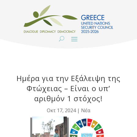
Ημέρα για την Εξάλειψη της
Φτώχειας – Είναι ο υπ’
αριθμόν 1 στόχος!
Οκτ 17, 2024
|
Νέα