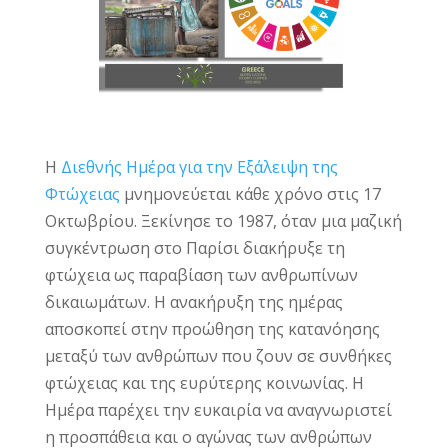
Η
Διεθνής Ημέρα για την Εξάλειψη της
Φτώχειας
μνημονεύεται κάθε χρόνο στις 17
Οκτωβρίου. Ξεκίνησε το 1987, όταν μια μαζική
συγκέντρωση στο Παρίσι διακήρυξε τη
φτώχεια ως παραβίαση των ανθρωπίνων
δικαιωμάτων. Η ανακήρυξη της ημέρας
αποσκοπεί στην προώθηση της κατανόησης
μεταξύ των ανθρώπων που ζουν σε συνθήκες
φτώχειας και της ευρύτερης κοινωνίας. Η
Ημέρα παρέχει την ευκαιρία να αναγνωριστεί
η προσπάθεια και ο αγώνας των ανθρώπων