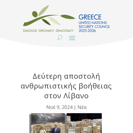
Δεύτερη αποστολή
ανθρωπιστικής βοήθειας
στον Λίβανο
Νοέ 9, 2024
|
Νέα