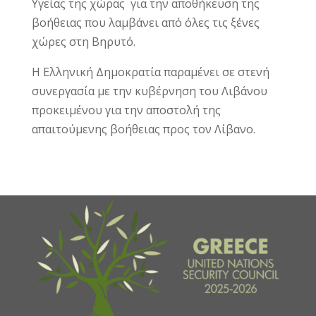
Υγείας της χώρας για την αποθήκευση της
βοήθειας που λαμβάνει από όλες τις ξένες
χώρες στη Βηρυτό.
Η Ελληνική Δημοκρατία παραμένει σε στενή
συνεργασία με την κυβέρνηση του Λιβάνου
προκειμένου για την αποστολή της
απαιτούμενης βοήθειας προς τον Λίβανο.