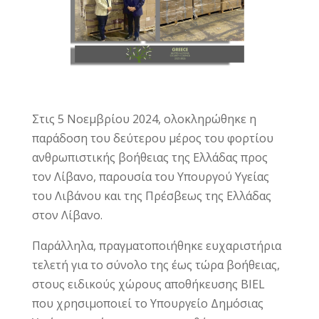
Στις 5 Νοεμβρίου 2024, ολοκληρώθηκε η
παράδοση του δεύτερου μέρος του φορτίου
ανθρωπιστικής βοήθειας της Ελλάδας προς
τον Λίβανο, παρουσία του Υπουργού Υγείας
του Λιβάνου και της Πρέσβεως της Ελλάδας
στον Λίβανο.
Παράλληλα, πραγματοποιήθηκε ευχαριστήρια
τελετή για το σύνολο της έως τώρα βοήθειας,
στους ειδικούς χώρους αποθήκευσης BIEL
που χρησιμοποιεί το Υπουργείο Δημόσιας