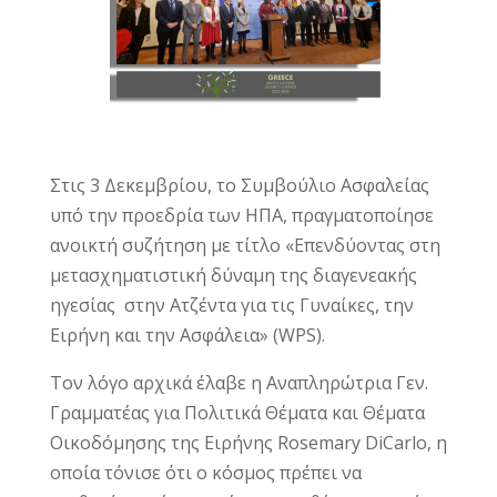
Στις 3 Δεκεμβρίου, το Συμβούλιο Ασφαλείας
υπό την προεδρία των ΗΠΑ, πραγματοποίησε
ανοικτή συζήτηση με τίτλο «Επενδύοντας στη
μετασχηματιστική δύναμη της διαγενεακής
ηγεσίας στην Ατζέντα για τις Γυναίκες, την
Ειρήνη και την Ασφάλεια» (WPS).
Τον λόγο αρχικά έλαβε η Αναπληρώτρια Γεν.
Γραμματέας για Πολιτικά Θέματα και Θέματα
Οικοδόμησης της Ειρήνης Rosemary DiCarlo, η
οποία τόνισε ότι ο κόσμος πρέπει να