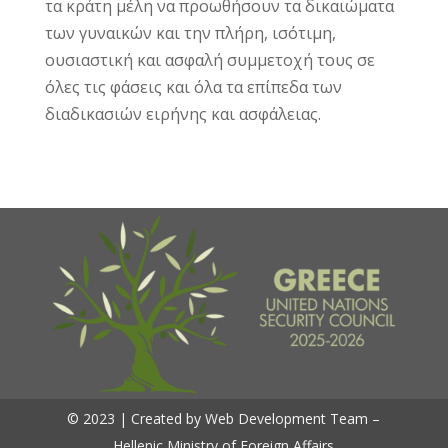
τα κράτη μέλη να προωθήσουν τα δικαιώματα
των γυναικών και την πλήρη, ισότιμη,
ουσιαστική και ασφαλή συμμετοχή τους σε
όλες τις φάσεις και όλα τα επίπεδα των
διαδικασιών ειρήνης και ασφάλειας.
© 2023 | Created by Web Development Team –
Hellenic Ministry of Foreign Affairs