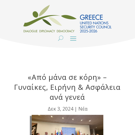
«Από μάνα σε κόρη» –
Γυναίκες, Ειρήνη & Ασφάλεια
ανά γενεά
Δεκ 3, 2024
|
Νέα