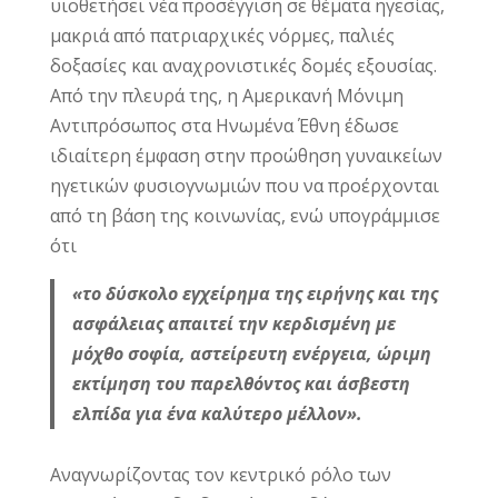
υιοθετήσει νέα προσέγγιση σε θέματα ηγεσίας,
μακριά από πατριαρχικές νόρμες, παλιές
δοξασίες και αναχρονιστικές δομές εξουσίας.
Από την πλευρά της, η Αμερικανή Μόνιμη
Αντιπρόσωπος στα Ηνωμένα Έθνη έδωσε
ιδιαίτερη έμφαση στην προώθηση γυναικείων
ηγετικών φυσιογνωμιών που να προέρχονται
από τη βάση της κοινωνίας, ενώ υπογράμμισε
ότι
«το δύσκολο εγχείρημα της ειρήνης και της
ασφάλειας απαιτεί την κερδισμένη με
μόχθο σοφία, αστείρευτη ενέργεια, ώριμη
εκτίμηση του παρελθόντος και άσβεστη
ελπίδα για ένα καλύτερο μέλλον».
Αναγνωρίζοντας τον κεντρικό ρόλο των