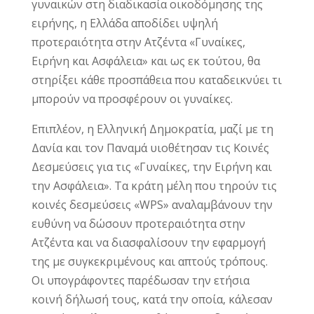
γυναικών στη διαδικασία οικοδόμησης της
ειρήνης, η Ελλάδα αποδίδει υψηλή
προτεραιότητα στην Ατζέντα «Γυναίκες,
Ειρήνη και Ασφάλεια» και ως εκ τούτου, θα
στηρίξει κάθε προσπάθεια που καταδεικνύει τι
μπορούν να προσφέρουν οι γυναίκες.
Επιπλέον, η Ελληνική Δημοκρατία, μαζί με τη
Δανία και τον Παναμά υιοθέτησαν τις Κοινές
Δεσμεύσεις για τις «Γυναίκες, την Ειρήνη και
την Ασφάλεια». Τα κράτη μέλη που τηρούν τις
κοινές δεσμεύσεις «WPS» αναλαμβάνουν την
ευθύνη να δώσουν προτεραιότητα στην
Ατζέντα και να διασφαλίσουν την εφαρμογή
της με συγκεκριμένους και απτούς τρόπους.
Οι υπογράφοντες παρέδωσαν την ετήσια
κοινή δήλωσή τους, κατά την οποία, κάλεσαν