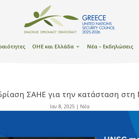
ραιότητες
OHE και Ελλάδα
Νέα – Εκδηλώσεις
δρίαση ΣΑΗΕ για την κατάσταση στη
Ιαν 8, 2025
|
Νέα