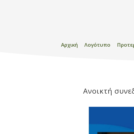
Αρχική
Λογότυπο
Προτε
Ανοικτή συνε