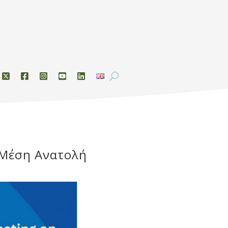
 Μέση Ανατολή