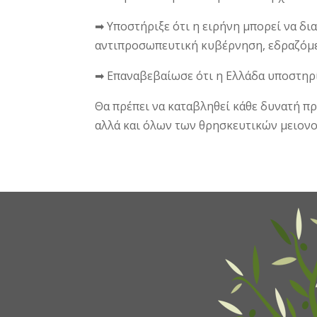
➡ Υποστήριξε ότι η ειρήνη μπορεί να δι
αντιπροσωπευτική κυβέρνηση, εδραζόμε
➡ Επαναβεβαίωσε ότι η Ελλάδα υποστηρίζ
Θα πρέπει να καταβληθεί κάθε δυνατή 
αλλά και όλων των θρησκευτικών μειον