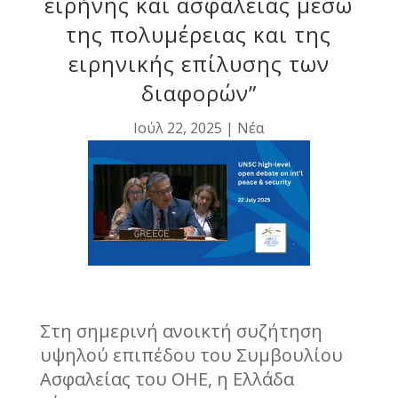
ειρήνης και ασφάλειας μέσω
της πολυμέρειας και της
ειρηνικής επίλυσης των
διαφορών”
Ιούλ 22, 2025
|
Νέα
Στη σημερινή ανοικτή συζήτηση
υψηλού επιπέδου του Συμβουλίου
Ασφαλείας του ΟΗΕ, η Ελλάδα