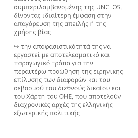
συμπεριλαμβανομένης της UNCLOS,
δίνοντας ιδιαίτερη έμφαση στην
απαγόρευση της απειλής ή της
χρήσης βίας
↪ την αποφασιστικότητά της να
εργαστεί με αποτελεσματικό και
παραγωγικό τρόπο για την
περαιτέρω προώθηση της ειρηνικής
επίλυσης των διαφορών και του
σεβασμού του διεθνούς δικαίου και
του Χάρτη του ΟΗΕ, που αποτελούν
διαχρονικές αρχές της ελληνικής
εξωτερικής πολιτικής