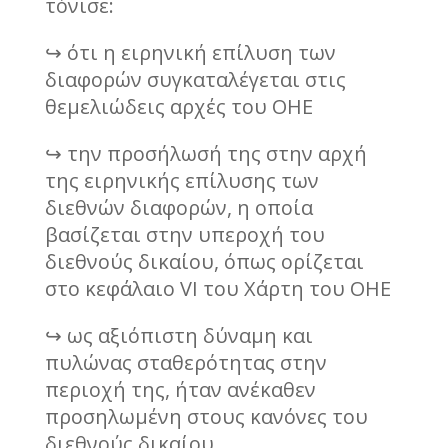
τόνισε:
↪ ότι η ειρηνική επίλυση των
διαφορών συγκαταλέγεται στις
θεμελιώδεις αρχές του ΟΗΕ
↪ την προσήλωσή της στην αρχή
της ειρηνικής επίλυσης των
διεθνών διαφορών, η οποία
βασίζεται στην υπεροχή του
διεθνούς δικαίου, όπως ορίζεται
στο κεφάλαιο VI του Χάρτη του ΟΗΕ
↪ ως αξιόπιστη δύναμη και
πυλώνας σταθερότητας στην
περιοχή της, ήταν ανέκαθεν
προσηλωμένη στους κανόνες του
διεθνούς δικαίου,