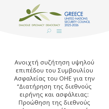
Ανοιχτή συζήτηση υψηλού
επιπέδου του Συμβουλίου
Ασφαλείας του ΟΗΕ για την
“Διατήρηση της διεθνούς
ειρήνης και ασφάλειας:
Προώθηση της διεθνούς