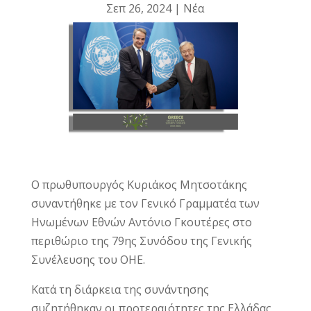
Σεπ 26, 2024
|
Νέα
Ο πρωθυπουργός Κυριάκος Μητσοτάκης
συναντήθηκε με τον Γενικό Γραμματέα των
Ηνωμένων Εθνών Αντόνιο Γκουτέρες στο
περιθώριο της 79ης Συνόδου της Γενικής
Συνέλευσης του ΟΗΕ.
Κατά τη διάρκεια της συνάντησης
συζητήθηκαν οι προτεραιότητες της Ελλάδας