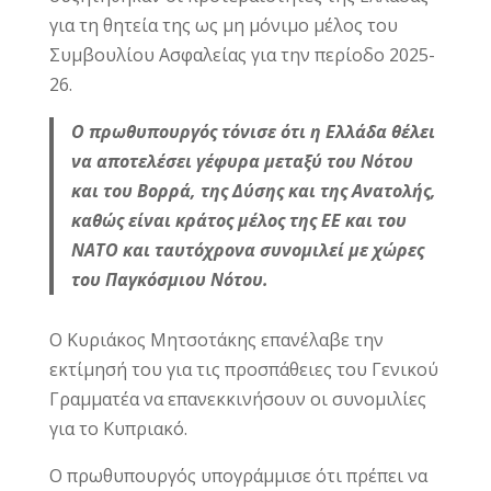
για τη θητεία της ως μη μόνιμο μέλος του
Συμβουλίου Ασφαλείας για την περίοδο 2025-
26.
Ο πρωθυπουργός τόνισε ότι η Ελλάδα θέλει
να αποτελέσει γέφυρα μεταξύ του Νότου
και του Βορρά, της Δύσης και της Ανατολής,
καθώς είναι κράτος μέλος της ΕΕ και του
ΝΑΤΟ και ταυτόχρονα συνομιλεί με χώρες
του Παγκόσμιου Νότου.
Ο Κυριάκος Μητσοτάκης επανέλαβε την
εκτίμησή του για τις προσπάθειες του Γενικού
Γραμματέα να επανεκκινήσουν οι συνομιλίες
για το Κυπριακό.
Ο πρωθυπουργός υπογράμμισε ότι πρέπει να