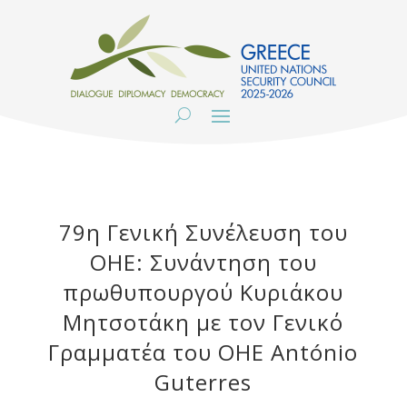
79η Γενική Συνέλευση του
ΟΗΕ: Συνάντηση του
πρωθυπουργού Κυριάκου
Μητσοτάκη με τον Γενικό
Γραμματέα του ΟΗΕ António
Guterres