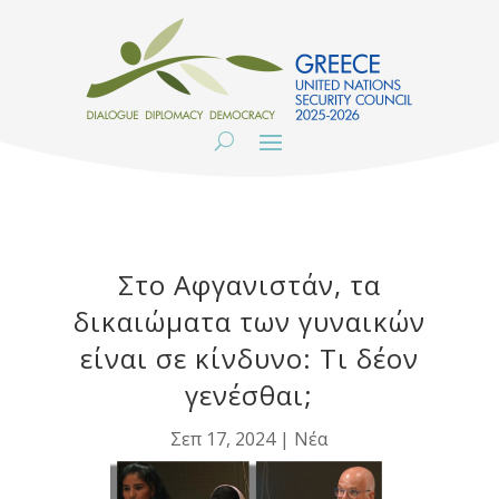
Στο Αφγανιστάν, τα
δικαιώματα των γυναικών
είναι σε κίνδυνο: Τι δέον
γενέσθαι;
Σεπ 17, 2024
|
Νέα