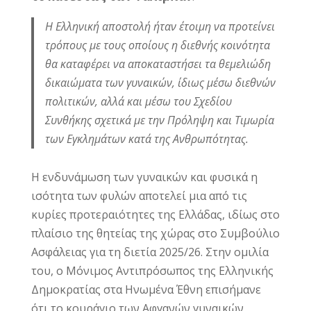
H Ελληνική αποστολή ήταν έτοιμη να προτείνει
τρόπους με τους οποίους η διεθνής κοινότητα
θα καταφέρει να αποκαταστήσει τα θεμελιώδη
δικαιώματα των γυναικών, ίδιως μέσω διεθνών
πολιτικών, αλλά και μέσω του Σχεδίου
Συνθήκης σχετικά με την Πρόληψη και Τιμωρία
των Εγκλημάτων κατά της Ανθρωπότητας.
Η ενδυνάμωση των γυναικών και φυσικά η
ισότητα των φυλών αποτελεί μια από τις
κυρίες προτεραιότητες της Ελλάδας, ιδίως στο
πλαίσιο της θητείας της χώρας στο Συμβούλιο
Ασφάλειας για τη διετία 2025/26. Στην ομιλία
του, ο Μόνιμος Αντιπρόσωπος της Ελληνικής
Δημοκρατίας στα Ηνωμένα Έθνη επισήμανε
ότι το κουράγιο των Αφγανών γυναικών